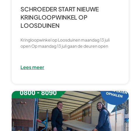
SCHROEDER START NIEUWE
KRINGLOOPWINKEL OP
LOOSDUINEN
Kringloopwinkel op Loosduinen maandag 13 juli
open Op maandag 13 juli gaan de deuren open
Lees meer