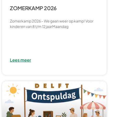
ZOMERKAMP 2026
Zomerkamp 2026 – We gaan weer op kamp! Voor
kinderen van 8 t/m 12 jaarMaandag
Lees meer