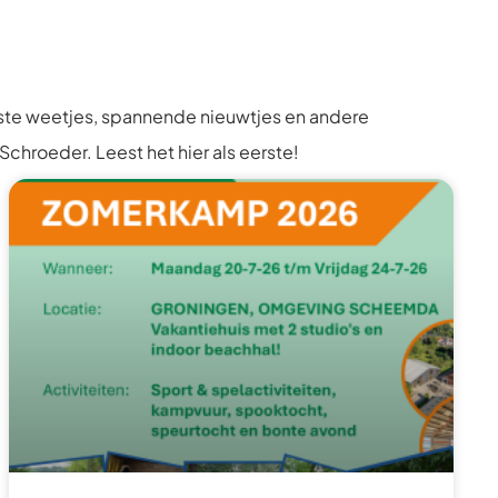
tste weetjes, spannende nieuwtjes en andere
Schroeder. Leest het hier als eerste!