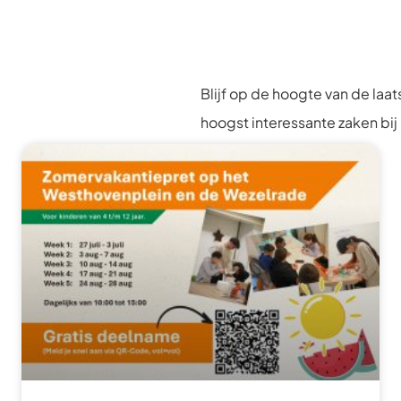
Blijf op de hoogte van de laa
hoogst interessante zaken bij 