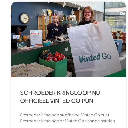
SCHROEDER KRINGLOOP NU
OFFICIEEL VINTED GO PUNT
Schroeder Kringloop nu officieel Vinted Go punt
Schroeder Kringloop en Vinted Go slaan de handen