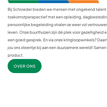
Bij Schroeder bieden we mensen met ongekend talent
toekomstperspectief met een opleiding, dagbesteding 
persoonlijke begeleiding stralen ze weer vol vertrouwen
leven. Onze buurthuizen zijn dé plek voor gezelligheid e
een goed gesprek. En via onze kringloopwinkels? Da
jou ons steentje bij aan een duurzamere wereld! Samen
product.
OVER ONS