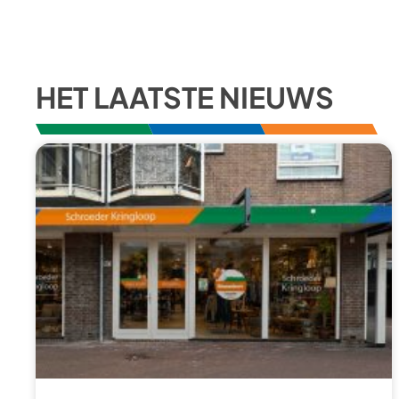
HET LAATSTE NIEUWS