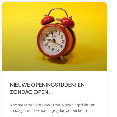
NIEUWE OPENINGSTIJDEN! EN
ZONDAG OPEN.
Nog meer genieten van ruimere openingstijden en
zondag open! De openingstijden per winkel zijn als