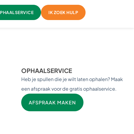
PHAALSERVICE
IK ZOEK HULP
OPHAALSERVICE
Heb je spullen die je wilt laten ophalen? Maak
een afspraak voor de gratis ophaalservice.
AFSPRAAK MAKEN