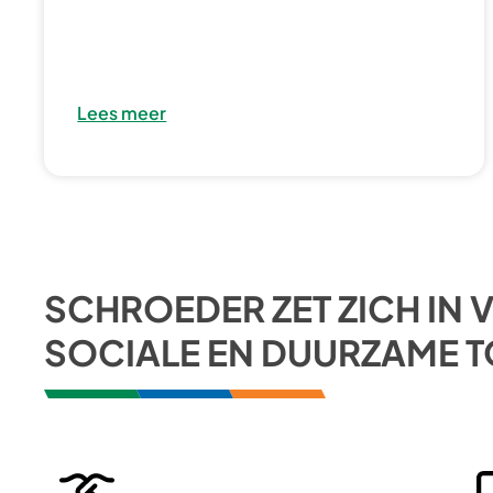
Lees meer
SCHROEDER ZET ZICH IN 
SOCIALE EN DUURZAME 