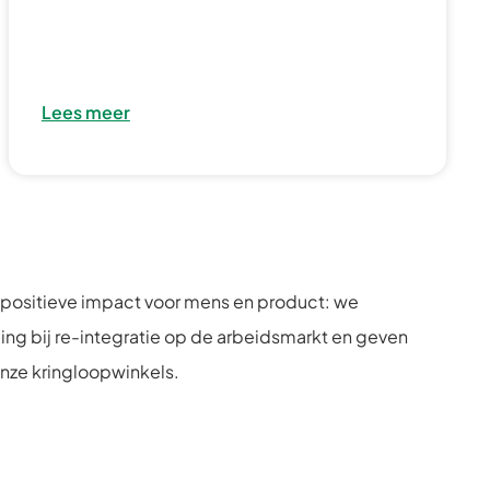
Lees meer
 positieve impact voor mens en product: we
ing bij re-integratie op de arbeidsmarkt en geven
onze kringloopwinkels.