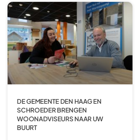
DE GEMEENTE DEN HAAG EN
SCHROEDER BRENGEN
WOONADVISEURS NAAR UW
BUURT