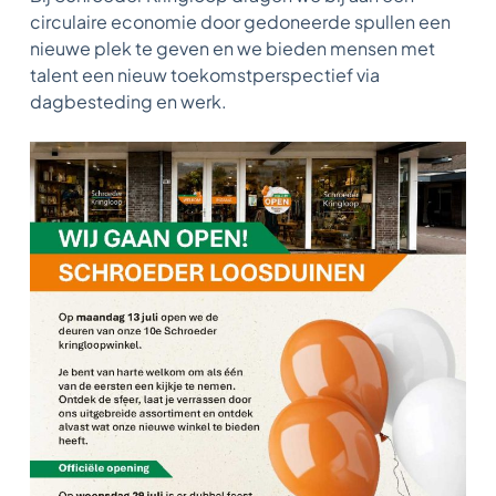
circulaire economie door gedoneerde spullen een
nieuwe plek te geven en we bieden mensen met
talent een nieuw toekomstperspectief via
dagbesteding en werk.