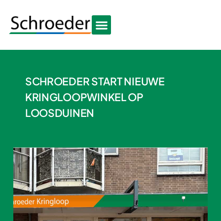
SCHROEDER START NIEUWE
KRINGLOOPWINKEL OP
LOOSDUINEN