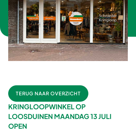
TERUG NAAR OVERZICHT
KRINGLOOPWINKEL OP
LOOSDUINEN MAANDAG 13 JULI
OPEN