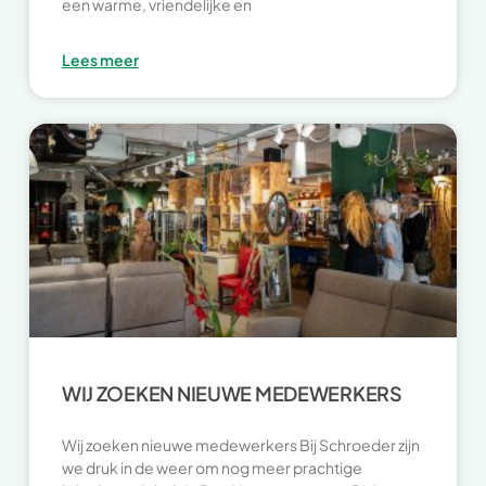
een warme, vriendelijke en
Lees meer
WIJ ZOEKEN NIEUWE MEDEWERKERS
Wij zoeken nieuwe medewerkers Bij Schroeder zijn
we druk in de weer om nog meer prachtige