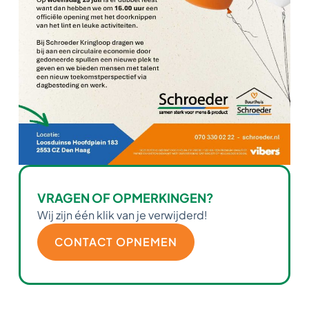
VRAGEN OF OPMERKINGEN?
Wij zijn één klik van je verwijderd!
CONTACT OPNEMEN