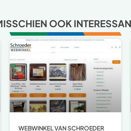
MISSCHIEN OOK INTERESSAN
WEBWINKEL VAN SCHROEDER