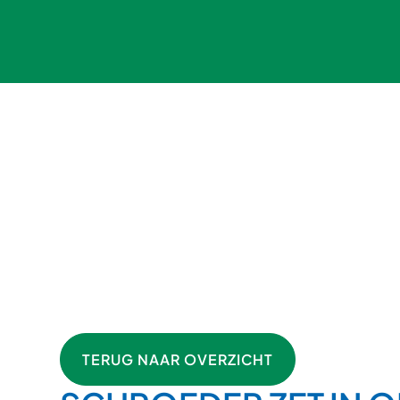
TERUG NAAR OVERZICHT