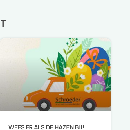
T
WEES ER ALS DE HAZEN BIJ!