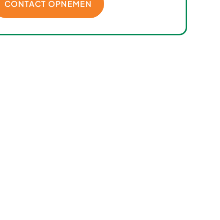
CONTACT OPNEMEN