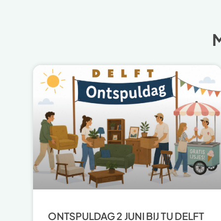
ONTSPULDAG 2 JUNI BIJ TU DELFT