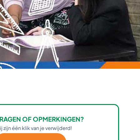
RAGEN OF OPMERKINGEN?
j zijn één klik van je verwijderd!