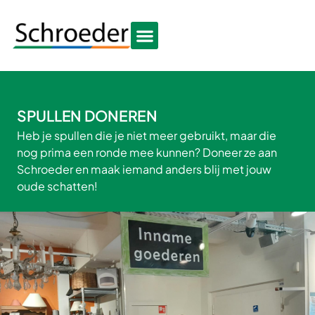
SPULLEN DONEREN
Heb je spullen die je niet meer gebruikt, maar die
nog prima een ronde mee kunnen? Doneer ze aan
Schroeder en maak iemand anders blij met jouw
oude schatten!