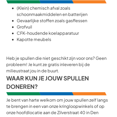
(Klein) chemisch afval zoals
schoonmaakmiddelen en batterijen
Gevaarlijke stoffen zoals gasflessen
Grofvuil
CFK-houdende koelapparatuur
Kapotte meubels
Heb je spullen die niet geschikt zijn voor ons? Geen
probleem! Je kunt ze gratis inleveren bij de
milieustraat jou in de buurt.
WAAR KUN JE JOUW SPULLEN
DONEREN?
Je bent van harte welkom om jouw spullen zelf langs
te brengen in een van onze kringloopwinkels of op
onze hoofdlocatie aan de Zilverstraat 40 in Den