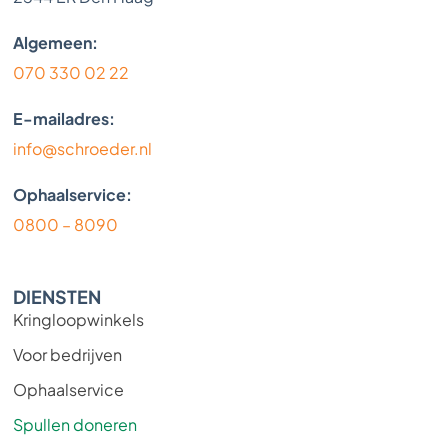
Algemeen:
070 330 02 22
E-mailadres:
info@schroeder.nl
Ophaalservice:
0800 – 8090
DIENSTEN
Kringloopwinkels
Voor bedrijven
Ophaalservice
Spullen doneren