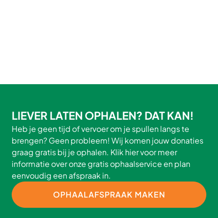
LIEVER LATEN OPHALEN? DAT KAN!
Heb je geen tijd of vervoer om je spullen langs te
brengen? Geen probleem! Wij komen jouw donaties
graag gratis bij je ophalen. Klik hier voor meer
informatie over onze gratis ophaalservice en plan
eenvoudig een afspraak in.
OPHAALAFSPRAAK MAKEN