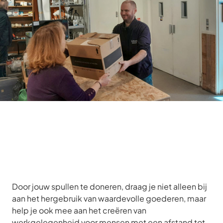
Door jouw spullen te doneren, draag je niet alleen bij
aan het hergebruik van waardevolle goederen, maar
help je ook mee aan het creëren van
werkgelegenheid voor mensen met een afstand tot