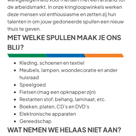
de arbeidsmarkt. In onze kringloopwinkels werken
deze mensen vol enthousiasme en zetten zij hun
talenten in om jouw gedoneerde spullen een nieuw
thuis te geven.
MET WELKE SPULLEN MAAK JE ONS
BLIJ?
Kleding, schoenen en textiel
Meubels, lampen, woondecoratie en ander
huisraad
Speelgoed
Fietsen (mag een opknapper zijn)
Restanten stof, behang, laminaat, etc.
Boeken, platen, CD’s en DVD’s
Elektronische apparaten
Gereedschap
WAT NEMEN WE HELAAS NIET AAN?