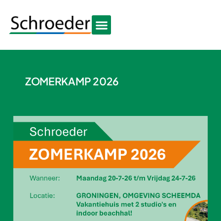
ZOMERKAMP 2026