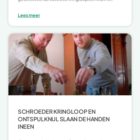
Lees meer
SCHROEDER KRINGLOOP EN
ONTSPULKNUL SLAAN DE HANDEN
INEEN