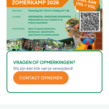
VRAGEN OF OPMERKINGEN?
Wij zijn één klik van je verwijderd!
CONTACT OPNEMEN