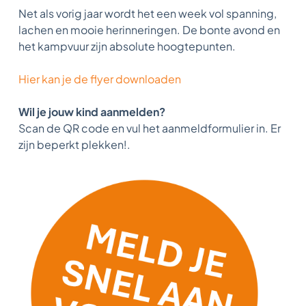
Net als vorig jaar wordt het een week vol spanning,
lachen en mooie herinneringen. De bonte avond en
het kampvuur zijn absolute hoogtepunten.
Hier kan je de flyer downloaden
Wil je jouw kind aanmelden?
Scan de QR code en vul het aanmeldformulier in. Er
zijn beperkt plekken!.