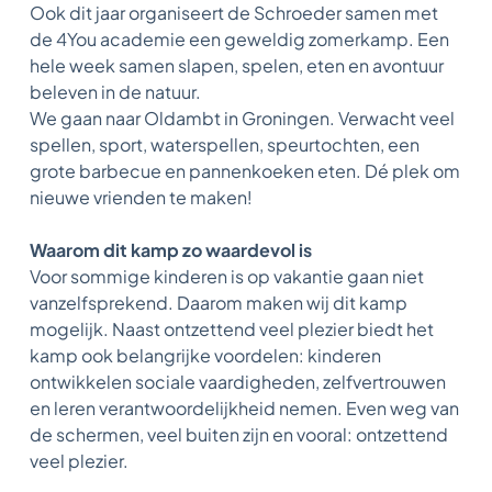
Ook dit jaar organiseert de Schroeder samen met
de 4You academie een geweldig zomerkamp. Een
hele week samen slapen, spelen, eten en avontuur
beleven in de natuur.
We gaan naar Oldambt in Groningen. Verwacht veel
spellen, sport, waterspellen, speurtochten, een
grote barbecue en pannenkoeken eten. Dé plek om
nieuwe vrienden te maken!
Waarom dit kamp zo waardevol is
Voor sommige kinderen is op vakantie gaan niet
vanzelfsprekend. Daarom maken wij dit kamp
mogelijk. Naast ontzettend veel plezier biedt het
kamp ook belangrijke voordelen: kinderen
ontwikkelen sociale vaardigheden, zelfvertrouwen
en leren verantwoordelijkheid nemen. Even weg van
de schermen, veel buiten zijn en vooral: ontzettend
veel plezier.