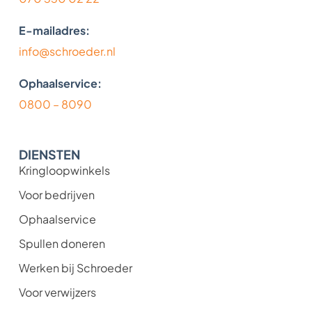
E-mailadres:
info@schroeder.nl
Ophaalservice:
0800 – 8090
DIENSTEN
Kringloopwinkels
Voor bedrijven
Ophaalservice
Spullen doneren
Werken bij Schroeder
Voor verwijzers