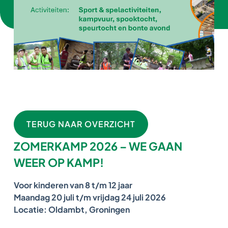
TERUG NAAR OVERZICHT
ZOMERKAMP 2026 – WE GAAN
WEER OP KAMP!
Voor kinderen van 8 t/m 12 jaar
Maandag 20 juli t/m vrijdag 24 juli 2026
Locatie: Oldambt, Groningen