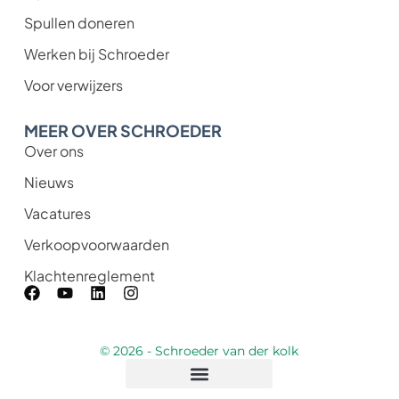
Spullen doneren
Werken bij Schroeder
Voor verwijzers
MEER OVER SCHROEDER
Over ons
Nieuws
Vacatures
Verkoopvoorwaarden
Klachtenreglement
© 2026 - Schroeder van der kolk