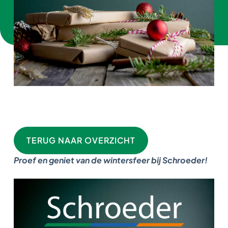
TERUG NAAR OVERZICHT
Proef en geniet van de wintersfeer bij Schroeder!