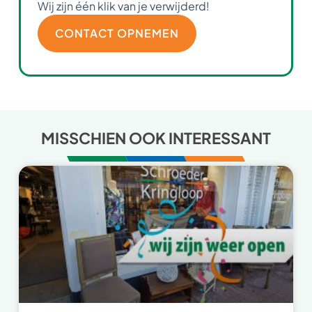
Wij zijn één klik van je verwijderd!
CONTACT OPNEMEN
MISSCHIEN OOK INTERESSANT