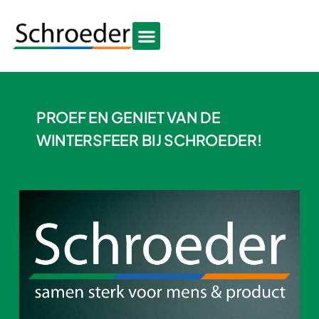
PROEF EN GENIET VAN DE
WINTERSFEER BIJ SCHROEDER!