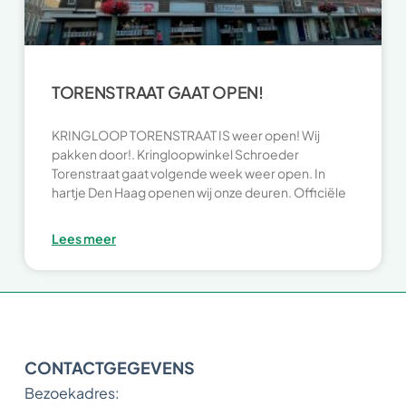
TORENSTRAAT GAAT OPEN!
KRINGLOOP TORENSTRAAT IS weer open! Wij
pakken door!. Kringloopwinkel Schroeder
Torenstraat gaat volgende week weer open. In
hartje Den Haag openen wij onze deuren. Officiële
Lees meer
CONTACTGEGEVENS
Bezoekadres: