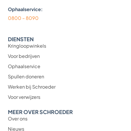
Ophaalservice:
0800 – 8090
DIENSTEN
Kringloopwinkels
Voor bedrijven
Ophaalservice
Spullen doneren
Werken bij Schroeder
Voor verwijzers
MEER OVER SCHROEDER
Over ons
Nieuws