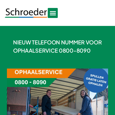
NIEUW TELEFOON NUMMER VOOR
OPHAALSERVICE 0800-8090