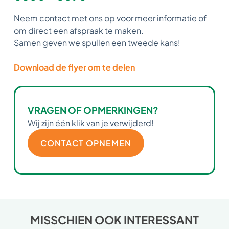
Neem contact met ons op voor meer informatie of
om direct een afspraak te maken.
Samen geven we spullen een tweede kans!
Download de flyer om te delen
VRAGEN OF OPMERKINGEN?
Wij zijn één klik van je verwijderd!
CONTACT OPNEMEN
MISSCHIEN OOK INTERESSANT