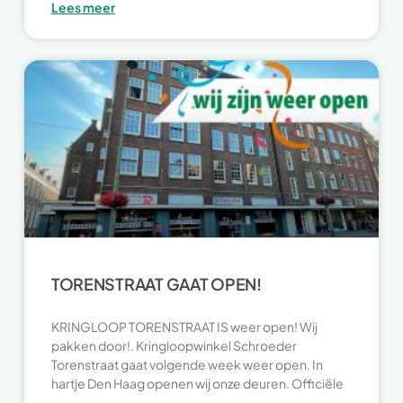
Lees meer
TORENSTRAAT GAAT OPEN!
KRINGLOOP TORENSTRAAT IS weer open! Wij
pakken door!. Kringloopwinkel Schroeder
Torenstraat gaat volgende week weer open. In
hartje Den Haag openen wij onze deuren. Officiële