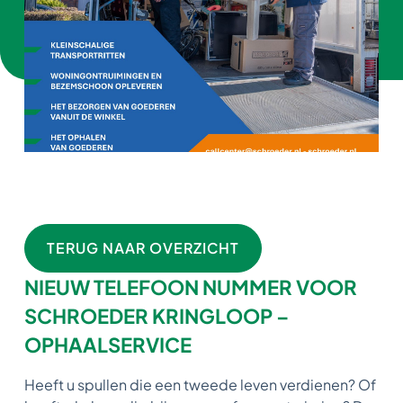
TERUG NAAR OVERZICHT
NIEUW TELEFOON NUMMER VOOR
SCHROEDER KRINGLOOP –
OPHAALSERVICE
Heeft u spullen die een tweede leven verdienen? Of