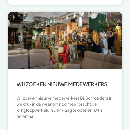
WIJ ZOEKEN NIEUWE MEDEWERKERS
Wij zoeken nieuwe medewerkers Bij Schroeder zijn
we druk in de weer om nog meer prachtige
kringloopwinkels in Den Haag te openen. Dit is
helemaal