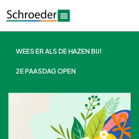
WEES ER ALS DE HAZEN BIJ!
2E PAASDAG OPEN