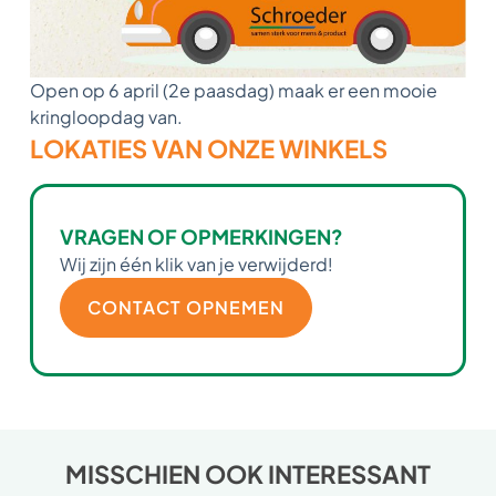
Open op 6 april (2e paasdag) maak er een mooie
kringloopdag van.
LOKATIES VAN ONZE WINKELS
VRAGEN OF OPMERKINGEN?
Wij zijn één klik van je verwijderd!
CONTACT OPNEMEN
MISSCHIEN OOK INTERESSANT