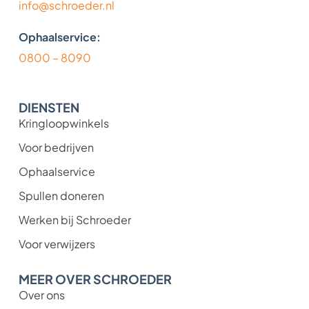
info@schroeder.nl
Ophaalservice:
0800 – 8090
DIENSTEN
Kringloopwinkels
Voor bedrijven
Ophaalservice
Spullen doneren
Werken bij Schroeder
Voor verwijzers
MEER OVER SCHROEDER
Over ons