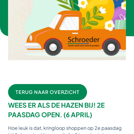
TERUG NAAR OVERZICHT
WEES ER ALS DE HAZEN BIJ! 2E
PAASDAG OPEN. (6 APRIL)
Hoe leuk is dat, kringloop shoppen op 2e paasdag