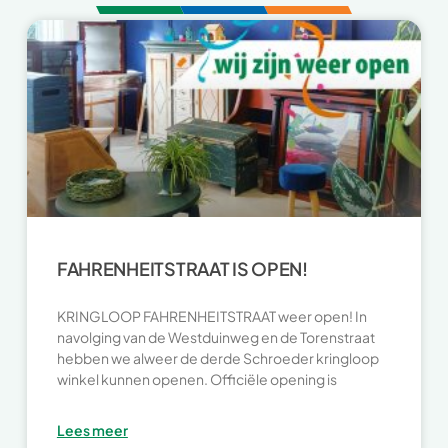
FAHRENHEITSTRAAT IS OPEN!
KRINGLOOP FAHRENHEITSTRAAT weer open! In
navolging van de Westduinweg en de Torenstraat
hebben we alweer de derde Schroeder kringloop
winkel kunnen openen. Officiële opening is
Lees meer