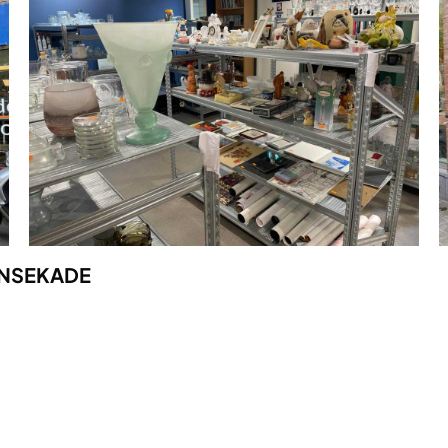
NSEKADE