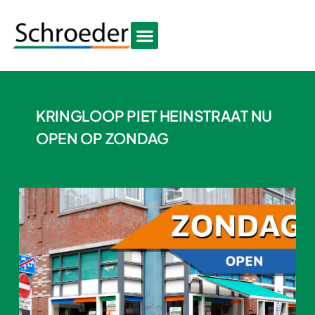
KRINGLOOP PIET HEINSTRAAT NU
OPEN OP ZONDAG