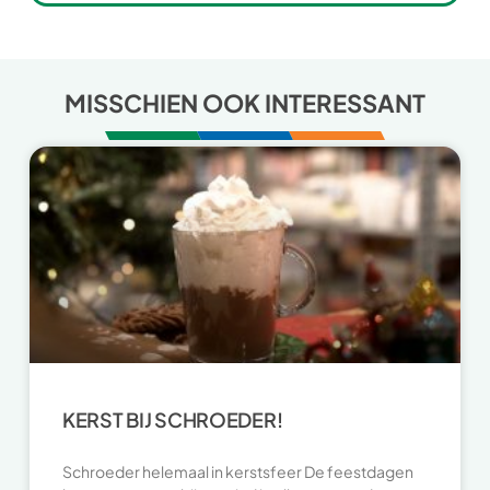
MISSCHIEN OOK INTERESSANT
KERST BIJ SCHROEDER!
Schroeder helemaal in kerstsfeer De feestdagen