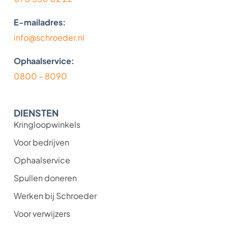
E-mailadres:
info@schroeder.nl
Ophaalservice:
0800 – 8090
DIENSTEN
Kringloopwinkels
Voor bedrijven
Ophaalservice
Spullen doneren
Werken bij Schroeder
Voor verwijzers