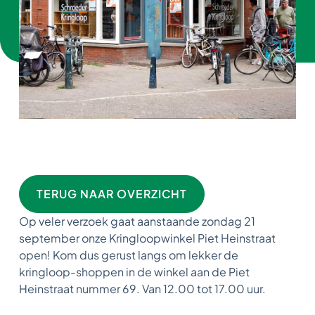
TERUG NAAR OVERZICHT
Op veler verzoek gaat aanstaande zondag 21
september onze Kringloopwinkel Piet Heinstraat
open! Kom dus gerust langs om lekker de
kringloop-shoppen in de winkel aan de Piet
Heinstraat nummer 69. Van 12.00 tot 17.00 uur.