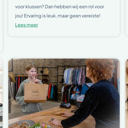
voor klussen? Dan hebben wij een rol voor
jou! Ervaring is leuk, maar geen vereiste!
Lees meer