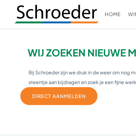
HOME
WI
WIJ ZOEKEN NIEUWE
Bij Schroeder zijn we druk in de weer om nog me
steentje aan bijdragen en zoek je een fijne wer
DIRECT AANMELDEN