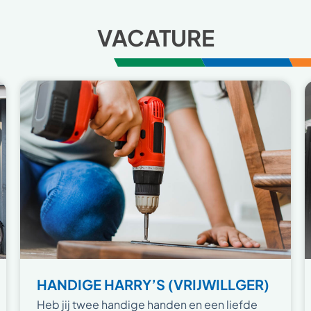
VACATURE
HANDIGE HARRY’S (VRIJWILLGER)
Heb jij twee handige handen en een liefde