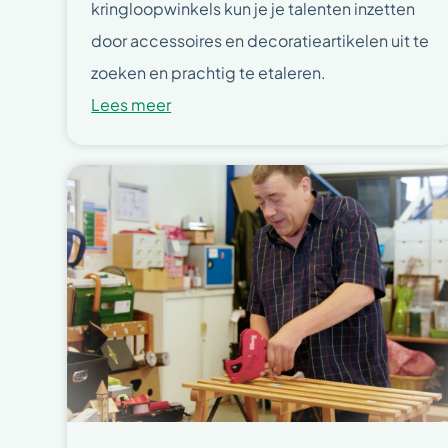
kringloopwinkels kun je je talenten inzetten
door accessoires en decoratieartikelen uit te
zoeken en prachtig te etaleren.
Lees meer