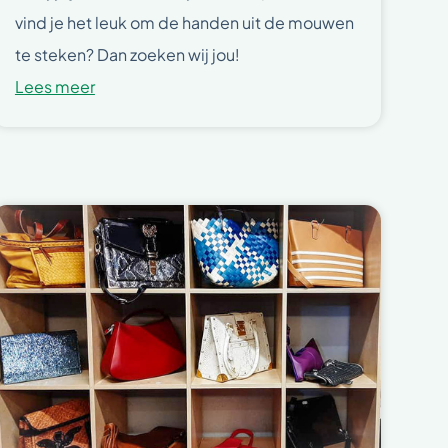
vind je het leuk om de handen uit de mouwen
te steken? Dan zoeken wij jou!
Lees meer