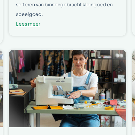
sorteren van binnengebracht kleingoed en
speelgoed.
Lees meer