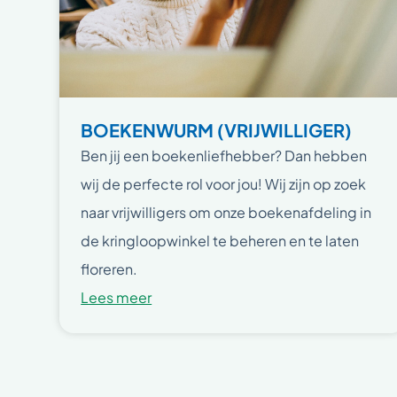
BOEKENWURM (VRIJWILLIGER)
Ben jij een boekenliefhebber? Dan hebben
wij de perfecte rol voor jou! Wij zijn op zoek
naar vrijwilligers om onze boekenafdeling in
de kringloopwinkel te beheren en te laten
floreren.
Lees meer