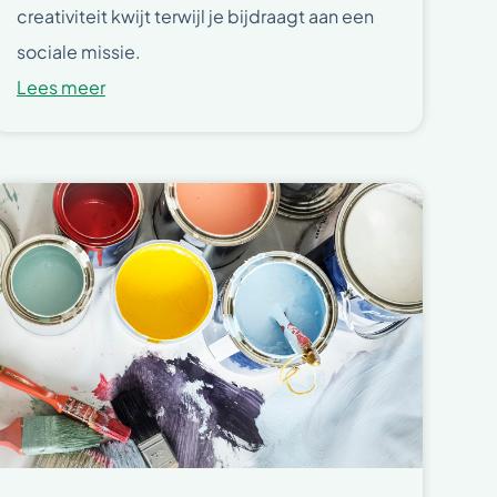
creativiteit kwijt terwijl je bijdraagt aan een
sociale missie.
Lees meer