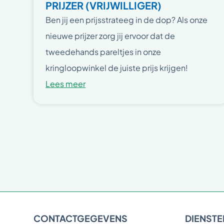
PRIJZER (VRIJWILLIGER)
Ben jij een prijsstrateeg in de dop? Als onze
nieuwe prijzer zorg jij ervoor dat de
tweedehands pareltjes in onze
kringloopwinkel de juiste prijs krijgen!
Lees meer
CONTACTGEGEVENS
DIENSTE