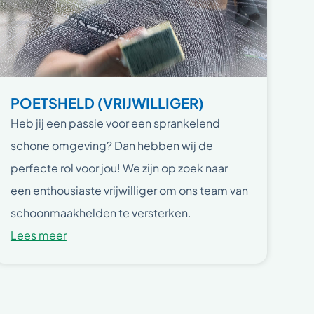
POETSHELD (VRIJWILLIGER)
Heb jij een passie voor een sprankelend
schone omgeving? Dan hebben wij de
perfecte rol voor jou! We zijn op zoek naar
een enthousiaste vrijwilliger om ons team van
schoonmaakhelden te versterken.
Lees meer