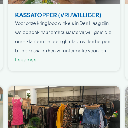
KASSATOPPER (VRIJWILLIGER)
Voor onze kringloopwinkels in Den Haag zijn
we op zoek naar enthousiaste vrijwilligers die
onze klanten met een glimlach willen helpen
bij de kassa en hen van informatie voorzien.
Lees meer