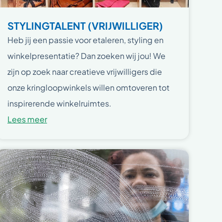
STYLINGTALENT (VRIJWILLIGER)
Heb jij een passie voor etaleren, styling en
winkelpresentatie? Dan zoeken wij jou! We
zijn op zoek naar creatieve vrijwilligers die
onze kringloopwinkels willen omtoveren tot
inspirerende winkelruimtes.
Lees meer