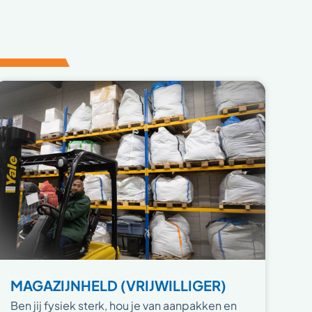
MAGAZIJNHELD (VRIJWILLIGER)
Ben jij fysiek sterk, hou je van aanpakken en