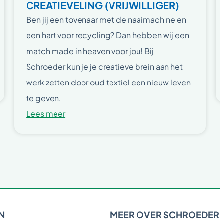
CREATIEVELING (VRIJWILLIGER)
Ben jij een tovenaar met de naaimachine en
een hart voor recycling? Dan hebben wij een
match made in heaven voor jou! Bij
Schroeder kun je je creatieve brein aan het
werk zetten door oud textiel een nieuw leven
te geven.
Lees meer
N
MEER OVER SCHROEDER