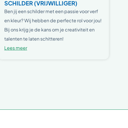
SCHILDER (VRIJWILLIGER)
Ben jij een schilder met een passie voor verf
en kleur? Wij hebben de perfecte rol voor jou!
Bij ons krijg je de kans om je creativiteit en
talenten te laten schitteren!
Lees meer