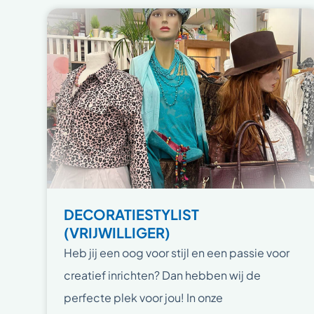
DECORATIESTYLIST
(VRIJWILLIGER)
Heb jij een oog voor stijl en een passie voor
creatief inrichten? Dan hebben wij de
perfecte plek voor jou! In onze