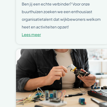
Ben jij een echte verbinder? Voor onze
buurthuizen zoeken we een enthousiast
organisatietalent dat wijkbewoners welkom
heet en activiteiten opzet!
Lees meer