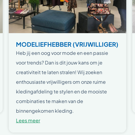
MODELIEFHEBBER (VRIJWILLIGER)
Heb jij een oog voor mode en een passie
voor trends? Dan is dit jouw kans om je
creativiteit te laten stralen! Wij zoeken
enthousiaste vrijwilligers om onze ruime
kledingafdeling te stylen en de mooiste
combinaties te maken van de
binnengekomen kleding.
Lees meer