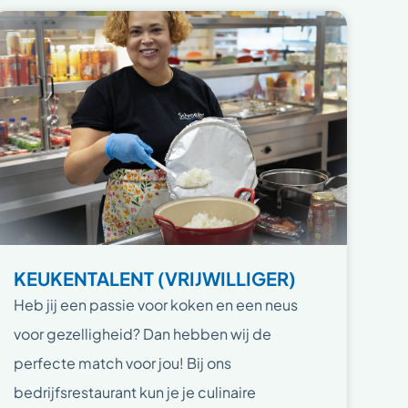
KEUKENTALENT (VRIJWILLIGER)
Heb jij een passie voor koken en een neus
voor gezelligheid? Dan hebben wij de
perfecte match voor jou! Bij ons
bedrijfsrestaurant kun je je culinaire