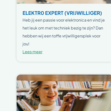
ELEKTR0 EXPERT (VRIJWILLIGER)
Heb jij een passie voor elektronica en vind je
het leuk om met techniek bezig te zijn? Dan
hebben wij een toffe vrijwilligersplek voor
jou!
Lees meer