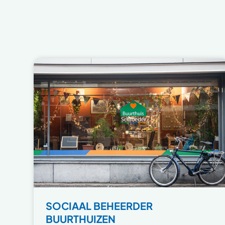
SOCIAAL BEHEERDER
BUURTHUIZEN