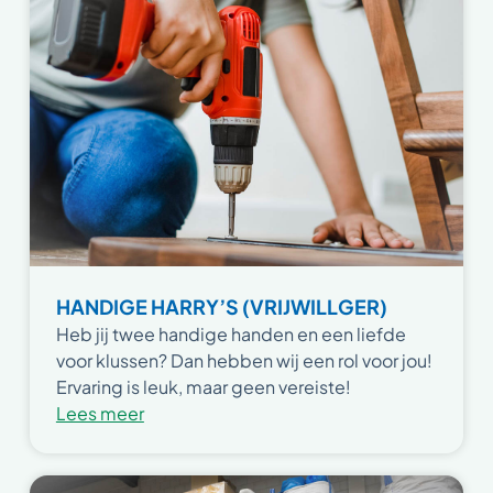
HANDIGE HARRY’S (VRIJWILLGER)
Heb jij twee handige handen en een liefde
voor klussen? Dan hebben wij een rol voor jou!
Ervaring is leuk, maar geen vereiste!
Lees meer