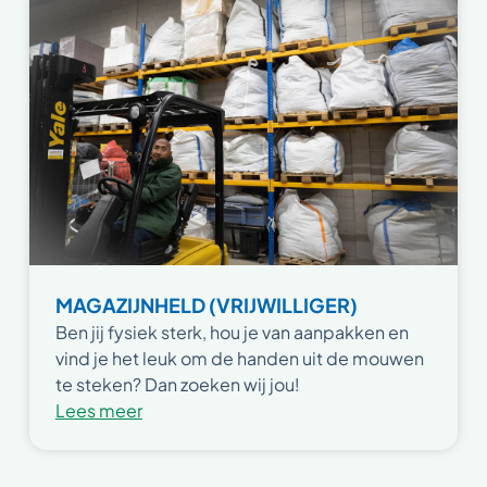
MAGAZIJNHELD (VRIJWILLIGER)
Ben jij fysiek sterk, hou je van aanpakken en
vind je het leuk om de handen uit de mouwen
te steken? Dan zoeken wij jou!
Lees meer