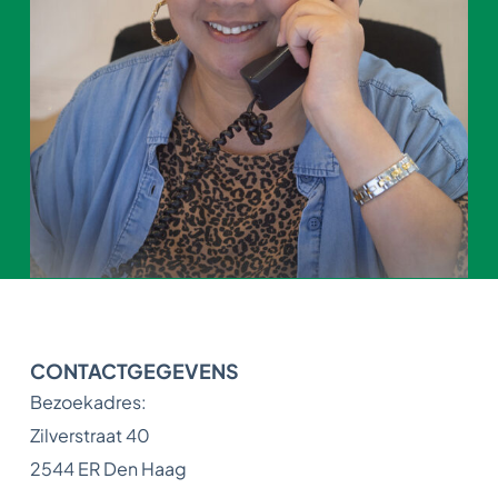
CONTACTGEGEVENS
Bezoekadres:
Zilverstraat 40
2544 ER Den Haag