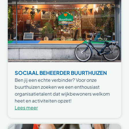
SOCIAAL BEHEERDER BUURTHUIZEN
Ben jij een echte verbinder? Voor onze
buurthuizen zoeken we een enthousiast
organisatietalent dat wijkbewoners welkom
heet en activiteiten opzet!
Lees meer