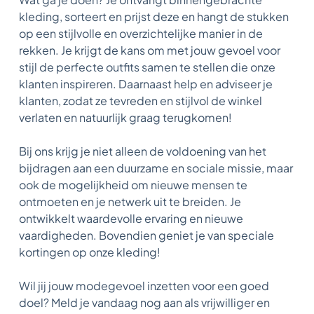
kleding, sorteert en prijst deze en hangt de stukken
op een stijlvolle en overzichtelijke manier in de
rekken. Je krijgt de kans om met jouw gevoel voor
stijl de perfecte outfits samen te stellen die onze
klanten inspireren. Daarnaast help en adviseer je
klanten, zodat ze tevreden en stijlvol de winkel
verlaten en natuurlijk graag terugkomen!
Bij ons krijg je niet alleen de voldoening van het
bijdragen aan een duurzame en sociale missie, maar
ook de mogelijkheid om nieuwe mensen te
ontmoeten en je netwerk uit te breiden. Je
ontwikkelt waardevolle ervaring en nieuwe
vaardigheden. Bovendien geniet je van speciale
kortingen op onze kleding!
Wil jij jouw modegevoel inzetten voor een goed
doel? Meld je vandaag nog aan als vrijwilliger en