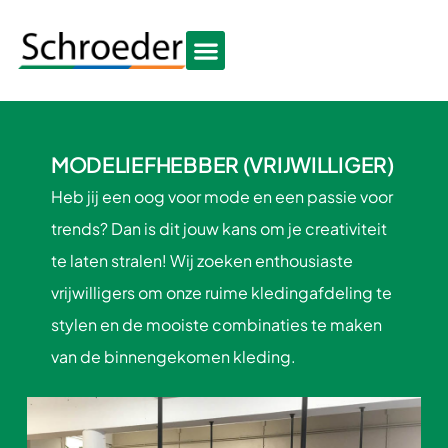
MODELIEFHEBBER (VRIJWILLIGER)
Heb jij een oog voor mode en een passie voor
trends? Dan is dit jouw kans om je creativiteit
te laten stralen! Wij zoeken enthousiaste
vrijwilligers om onze ruime kledingafdeling te
stylen en de mooiste combinaties te maken
van de binnengekomen kleding.