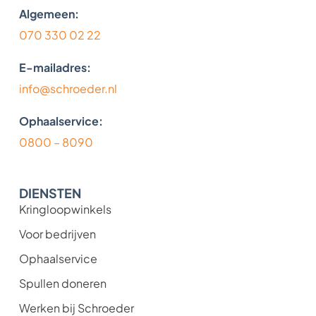
Algemeen:
070 330 02 22
E-mailadres:
info@schroeder.nl
Ophaalservice:
0800 – 8090
DIENSTEN
Kringloopwinkels
Voor bedrijven
Ophaalservice
Spullen doneren
Werken bij Schroeder