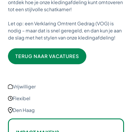
ontdek hoe je onze kledingafdeling kunt omtoveren
tot een stijlvolle schatkamer!
Let op: een Verklaring Omtrent Gedrag (VOG) is
nodig – maar dat is snel geregeld, en dan kun je aan
de slag met het stylen van onze kledingafdeling!
TERUG NAAR VACATURES
Vrijwilliger
Flexibel
Den Haag