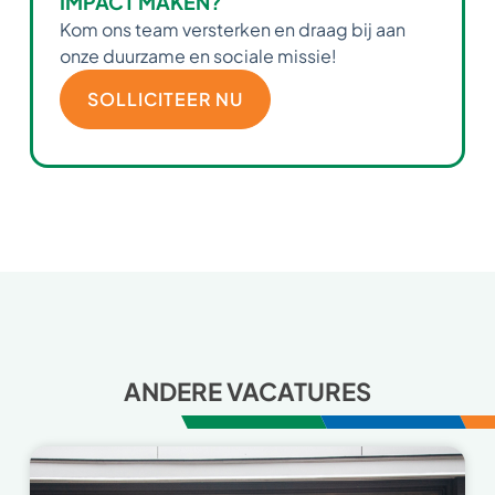
IMPACT MAKEN?
Kom ons team versterken en draag bij aan
onze duurzame en sociale missie!
SOLLICITEER NU
ANDERE VACATURES