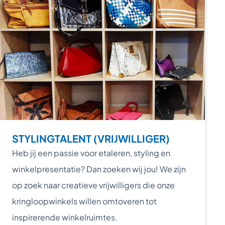
STYLINGTALENT (VRIJWILLIGER)
Heb jij een passie voor etaleren, styling en
winkelpresentatie? Dan zoeken wij jou! We zijn
op zoek naar creatieve vrijwilligers die onze
kringloopwinkels willen omtoveren tot
inspirerende winkelruimtes.