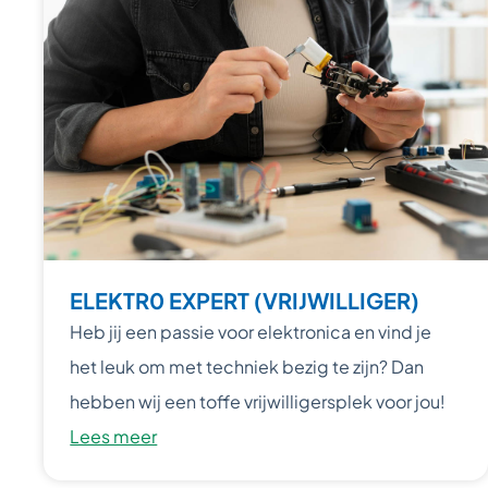
ELEKTR0 EXPERT (VRIJWILLIGER)
Heb jij een passie voor elektronica en vind je
het leuk om met techniek bezig te zijn? Dan
hebben wij een toffe vrijwilligersplek voor jou!
Lees meer