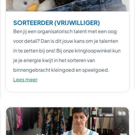
SORTEERDER (VRIJWILLIGER)
Ben jij een organisatorisch talent met een oog
voor detail? Dan is dit jouw kans om je talenten
in te zetten bij ons! Bij onze kringloopwinkel kun
je je energie kwijt in het sorteren van
binnengebracht kleingoed en speelgoed.
Lees meer