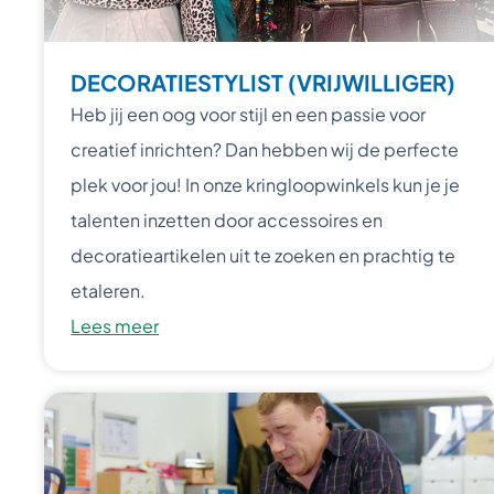
DECORATIESTYLIST (VRIJWILLIGER)
Heb jij een oog voor stijl en een passie voor
creatief inrichten? Dan hebben wij de perfecte
plek voor jou! In onze kringloopwinkels kun je je
talenten inzetten door accessoires en
decoratieartikelen uit te zoeken en prachtig te
etaleren.
Lees meer