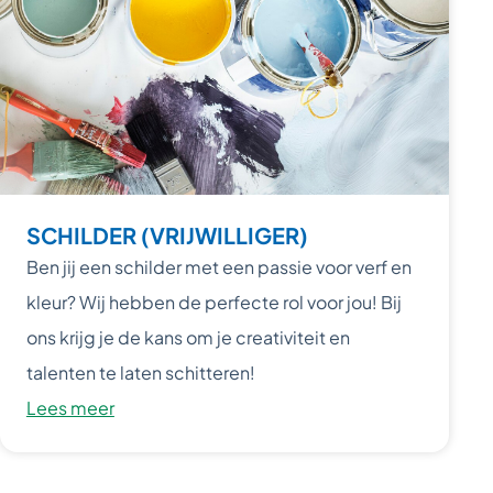
SCHILDER (VRIJWILLIGER)
Ben jij een schilder met een passie voor verf en
kleur? Wij hebben de perfecte rol voor jou! Bij
ons krijg je de kans om je creativiteit en
talenten te laten schitteren!
Lees meer