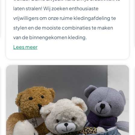
laten stralen! Wij zoeken enthousiaste
vrijwilligers om onze ruime kledingafdeling te
stylen en de mooiste combinaties te maken
van de binnengekomen kleding.
Lees meer