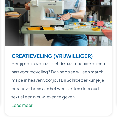
CREATIEVELING (VRIJWILLIGER)
Ben jij een tovenaar met de naaimachine en een
hart voor recycling? Dan hebben wij een match
made in heaven voor jou! Bij Schroeder kun je je
creatieve brein aan het werk zetten door oud
textiel een nieuw leven te geven.
Lees meer