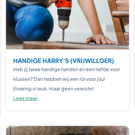
HANDIGE HARRY’S (VRIJWILLGER)
Heb jij twee handige handen en een liefde voor
klussen? Dan hebben wij een rol voor jou!
Ervaring is leuk, maar geen vereiste!
Lees meer