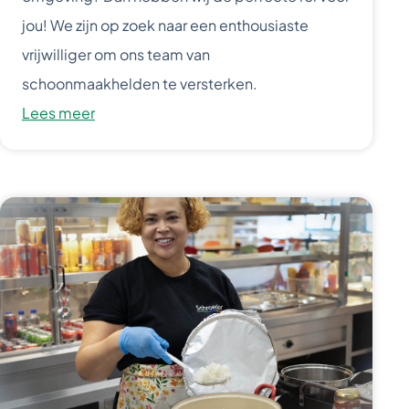
jou! We zijn op zoek naar een enthousiaste
vrijwilliger om ons team van
schoonmaakhelden te versterken.
Lees meer