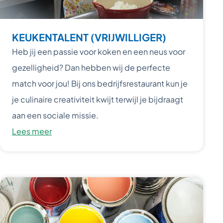
KEUKENTALENT (VRIJWILLIGER)
Heb jij een passie voor koken en een neus voor
gezelligheid? Dan hebben wij de perfecte
match voor jou! Bij ons bedrijfsrestaurant kun je
je culinaire creativiteit kwijt terwijl je bijdraagt
aan een sociale missie.
Lees meer