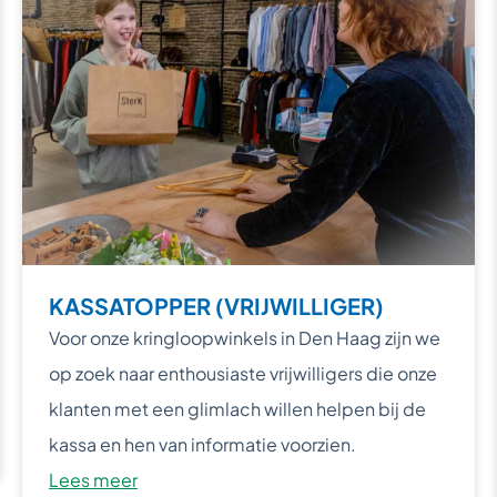
KASSATOPPER (VRIJWILLIGER)
Voor onze kringloopwinkels in Den Haag zijn we
op zoek naar enthousiaste vrijwilligers die onze
klanten met een glimlach willen helpen bij de
kassa en hen van informatie voorzien.
Lees meer