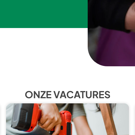
ONZE VACATURES