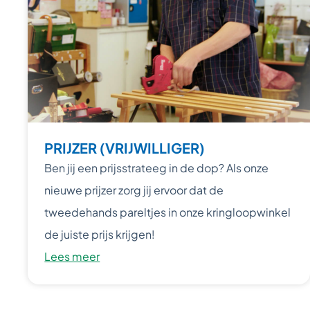
PRIJZER (VRIJWILLIGER)
Ben jij een prijsstrateeg in de dop? Als onze
nieuwe prijzer zorg jij ervoor dat de
tweedehands pareltjes in onze kringloopwinkel
de juiste prijs krijgen!
Lees meer