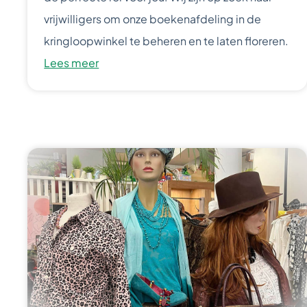
vrijwilligers om onze boekenafdeling in de
kringloopwinkel te beheren en te laten floreren.
Lees meer