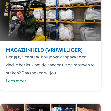
MAGAZIJNHELD (VRIJWILLIGER)
Ben jij fysiek sterk, hou je van aanpakken en
vind je het leuk om de handen uit de mouwen te
steken? Dan zoeken wij jou!
Lees meer