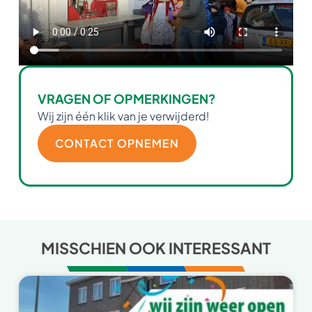
VRAGEN OF OPMERKINGEN?
Wij zijn één klik van je verwijderd!
CONTACT OPNEMEN
MISSCHIEN OOK INTERESSANT