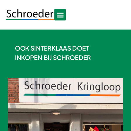
OOK SINTERKLAAS DOET
INKOPEN BIJ SCHROEDER