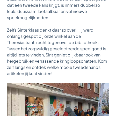
dat een tweede kans krijgt, is immers dubbel zo
leuk: duurzaam, betaalbaar en vol nieuwe
speelmogelijkheden.
Zelfs Sinterklaas denkt daar zo over! Hij werd
onlangs gespot bij onze winkel aan de
Theresiastraat, recht tegenover de bibliotheek.
Tussen het zorgvuldig geselecteerde speelgoed is
altijd iets te vinden, Sint geniet blijkbaar ook van
hergebruik en verrassende kringloopschatten. Kom
zelf langs en ontdek welke mooie tweedehands
artikelen jij kunt vinden!