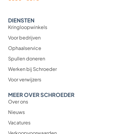
DIENSTEN
Kringloopwinkels
Voor bedrijven
Ophaalservice
Spullen doneren
Werken bij Schroeder
Voor verwijzers
MEER OVER SCHROEDER
Over ons
Nieuws
Vacatures
Verkoopvoorwaarden