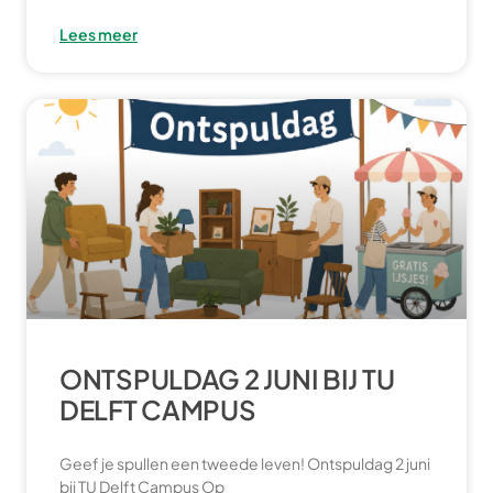
Lees meer
ONTSPULDAG 2 JUNI BIJ TU
DELFT CAMPUS
Geef je spullen een tweede leven! Ontspuldag 2 juni
bij TU Delft Campus Op