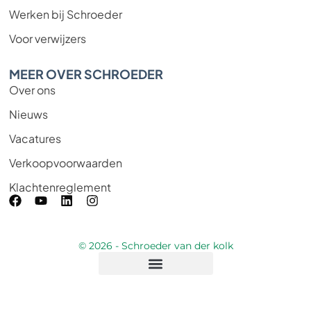
Werken bij Schroeder
Voor verwijzers
MEER OVER SCHROEDER
Over ons
Nieuws
Vacatures
Verkoopvoorwaarden
Klachtenreglement
© 2026 - Schroeder van der kolk