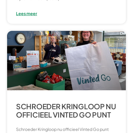
Lees meer
SCHROEDER KRINGLOOP NU
OFFICIEEL VINTED GO PUNT
Schroeder Kringloop nu officieel Vinted Go punt