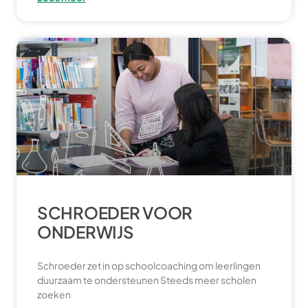
SCHROEDER VOOR
ONDERWIJS
Schroeder zet in op schoolcoaching om leerlingen
duurzaam te ondersteunen Steeds meer scholen
zoeken