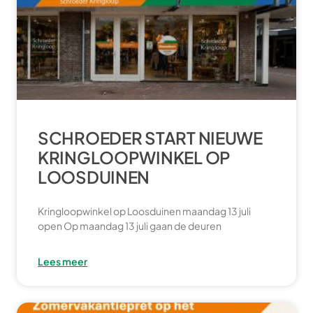
SCHROEDER START NIEUWE
KRINGLOOPWINKEL OP
LOOSDUINEN
Kringloopwinkel op Loosduinen maandag 13 juli
open Op maandag 13 juli gaan de deuren
Lees meer