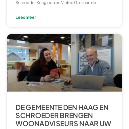
Schroeder Kringloop en Vinted Go slaan de
Lees meer
DE GEMEENTE DEN HAAG EN
SCHROEDER BRENGEN
WOONADVISEURS NAAR UW