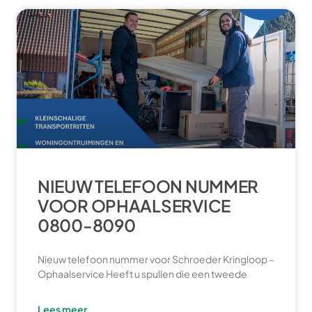
NIEUW TELEFOON NUMMER
VOOR OPHAALSERVICE
0800-8090
Nieuw telefoon nummer voor Schroeder Kringloop –
Ophaalservice Heeft u spullen die een tweede
Lees meer