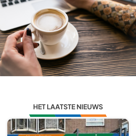
HET LAATSTE NIEUWS