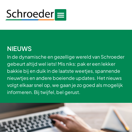
NIEUWS
In de dynamische en gezellige wereld van Schroeder
gebeurt altijd wel iets! Mis niks: pak er een lekker
bakkie bij en duik in de laatste weetjes, spannende
nieuwtjes en andere boeiende updates. Het nieuws
volgt elkaar snel op, we gaan je zo goed als mogelijk
informeren. Bij twijfel, bel gerust.