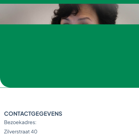
CONTACTGEGEVENS
Bezoekadres:
Zilverstraat 40