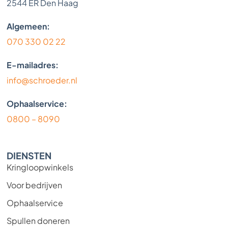
2544 ER Den Haag
Algemeen:
070 330 02 22
E-mailadres:
info@schroeder.nl
Ophaalservice:
0800 – 8090
DIENSTEN
Kringloopwinkels
Voor bedrijven
Ophaalservice
Spullen doneren