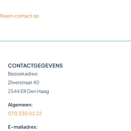
Neem contact op
CONTACTGEGEVENS
Bezoekadres:
Zilverstraat 40
2544 ER Den Haag
Algemeen:
070 330 02 22
E-mailadres: