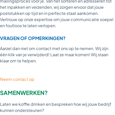
mailingsproces voor je. Van het sorteren en adresseren tot
het inpakken en verzenden, wij zorgen ervoor dat jouw
poststukken op tijd en in perfecte staat aankomen.
Vertrouw op onze expertise om jouw communicatie soepel
en foutloos te laten verlopen.
VRAGEN OF OPMERKINGEN?
Aarzel dan niet om contact met ons op te nemen. Wij zijn
één klik van je verwijderd! Laat ze maar komen! Wij staan
klaar om te helpen.
Neem contact op
SAMENWERKEN?
Laten we koffie drinken en bespreken hoe wij jouw bedrijf
kunnen ondersteunen?