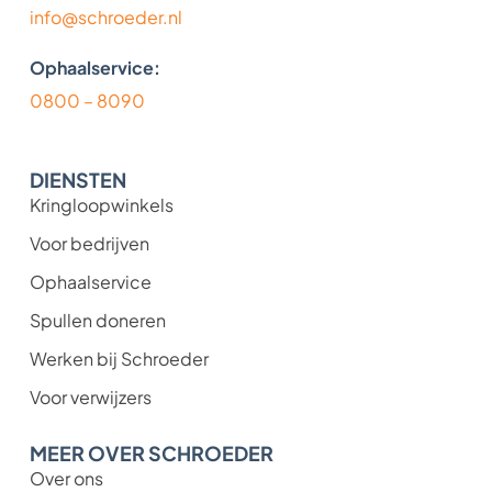
info@schroeder.nl
Ophaalservice:
0800 – 8090
DIENSTEN
Kringloopwinkels
Voor bedrijven
Ophaalservice
Spullen doneren
Werken bij Schroeder
Voor verwijzers
MEER OVER SCHROEDER
Over ons