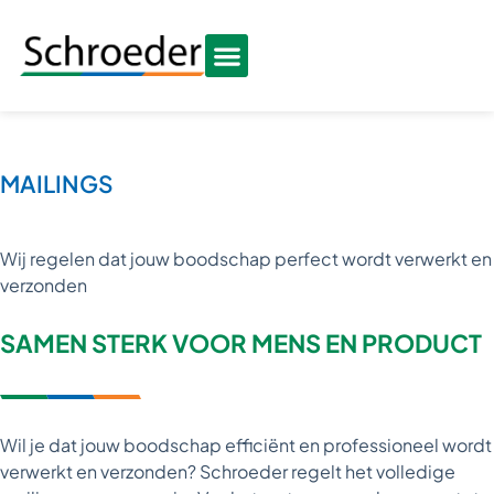
MAILINGS
Wij regelen dat jouw boodschap perfect wordt verwerkt en
verzonden
SAMEN STERK VOOR MENS EN PRODUCT
Wil je dat jouw boodschap efficiënt en professioneel wordt
verwerkt en verzonden? Schroeder regelt het volledige